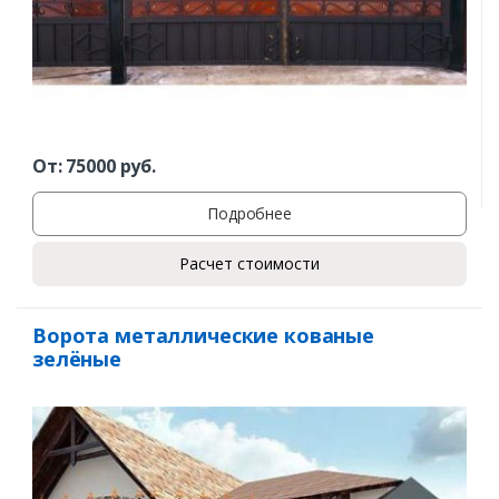
От:
75000
руб.
Подробнее
Расчет стоимости
Ворота металлические кованые
зелёные