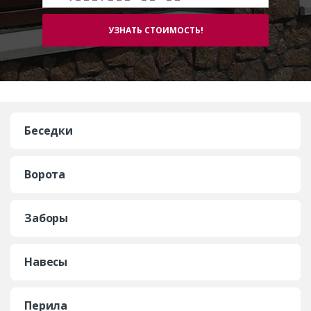
Беседки
Ворота
Заборы
Навесы
Перила