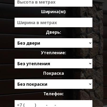
Ширина(м):
Дверь:
Утепление:
Покраска
Телефон: