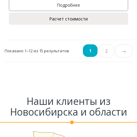
Подробнее
Расчет стоимости
1
Показано 1–12 из 15 результатов
2
→
Наши клиенты из
Новосибирска и области