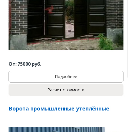
От:
75000
руб.
Подробнее
Расчет стоимости
Ворота промышленные утеплённые