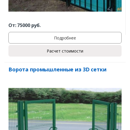
От:
75000
руб.
Подробнее
Расчет стоимости
Ворота промышленные из 3D сетки
Заказать
Ваше имя*