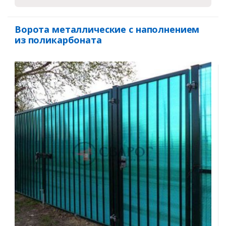
Ворота металлические с наполнением
из поликарбоната