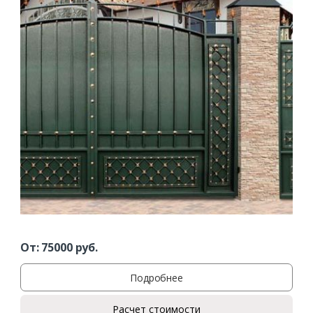
От:
75000
руб.
Подробнее
Расчет стоимости