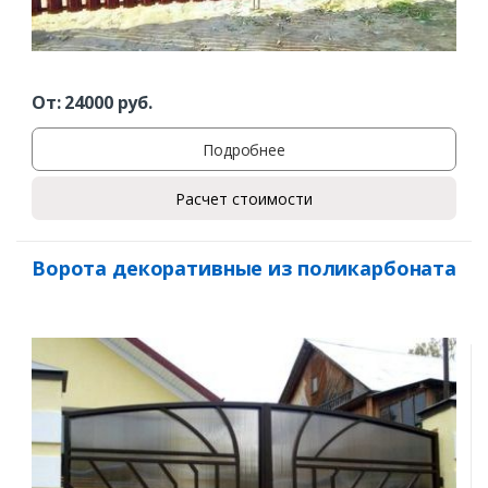
От:
24000
руб.
Подробнее
Расчет стоимости
Ворота декоративные из поликарбоната