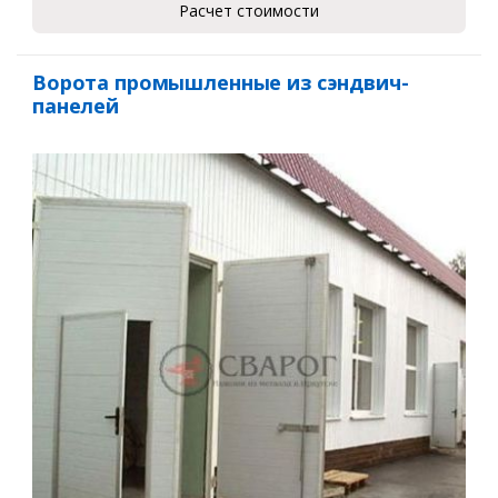
Расчет стоимости
Ворота промышленные из сэндвич-
панелей