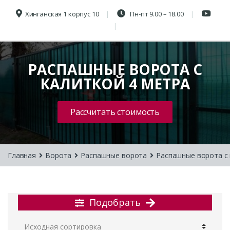
Хинганская 1 корпус 10
Пн-пт 9.00 – 18.00
РАСПАШНЫЕ ВОРОТА С
КАЛИТКОЙ 4 МЕТРА
Рассчитать стоимость
Главная
Ворота
Распашные ворота
Распашные ворота с
Подобрать