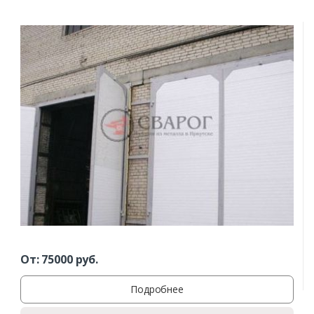
От:
75000
руб.
Подробнее