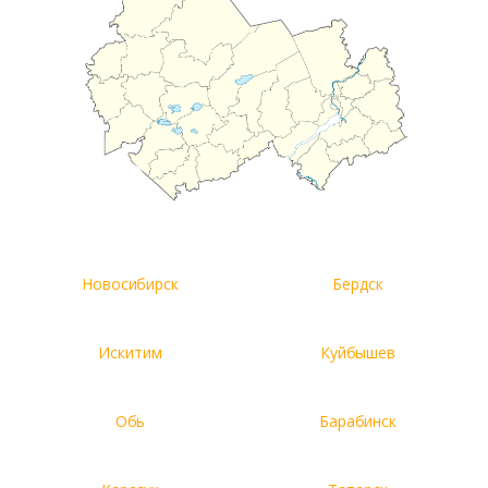
Новосибирск
Бердск
Искитим
Куйбышев
Обь
Барабинск