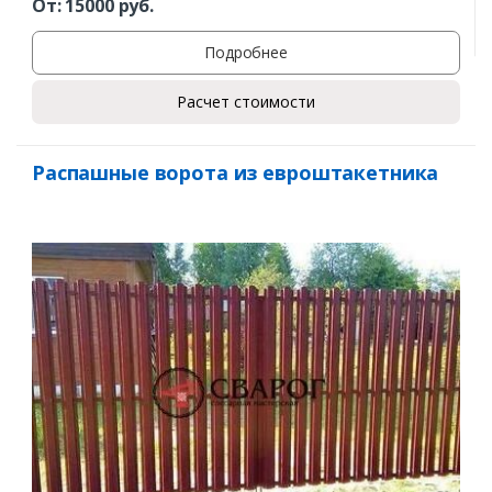
От:
15000
руб.
Подробнее
Расчет стоимости
Распашные ворота из евроштакетника