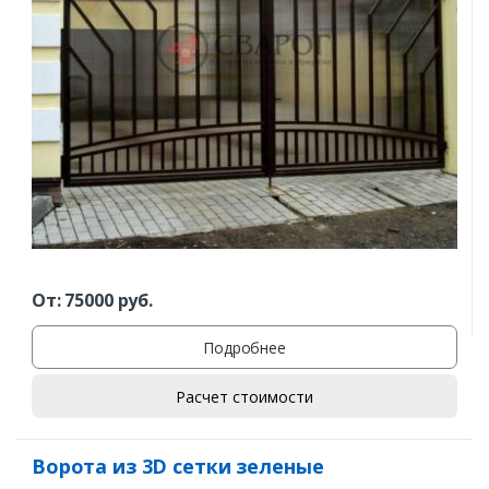
От:
75000
руб.
Подробнее
Расчет стоимости
Ворота из 3D сетки зеленые