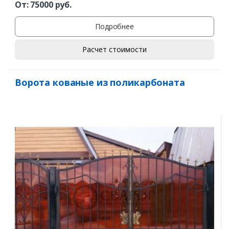
От:
75000
руб.
Подробнее
Расчет стоимости
Ворота кованые из поликарбоната