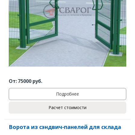
Ваш телефон*
Комментарий к заказу
От:
75000
руб.
Подробнее
Расчет стоимости
Ворота из сэндвич-панелей для склада