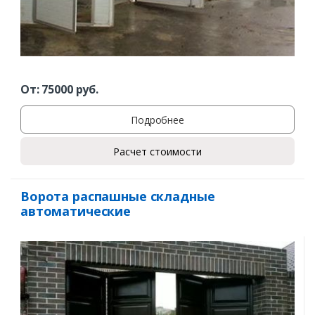
От:
75000
руб.
Подробнее
Расчет стоимости
Ворота распашные складные
автоматические