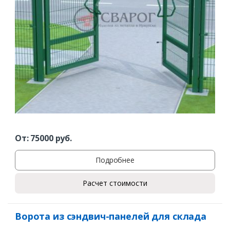
Ваш телефон*
Комментарий к заказу
От:
75000
руб.
Подробнее
Расчет стоимости
Ворота из сэндвич-панелей для склада