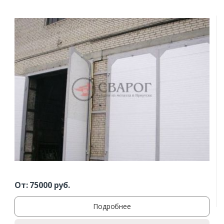
От:
75000
руб.
Подробнее