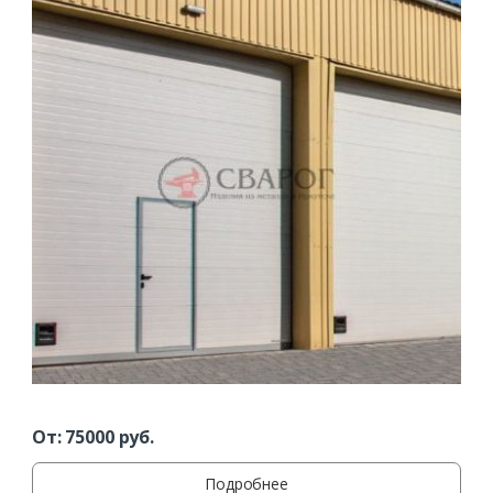
От:
75000
руб.
Подробнее