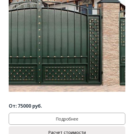
От:
75000
руб.
Подробнее
Расчет стоимости