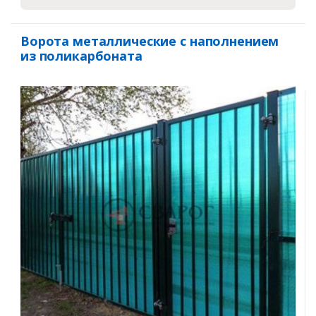
Ворота металлические с наполнением
из поликарбоната