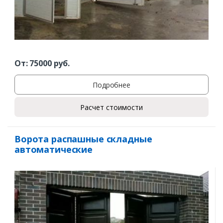
От:
75000
руб.
Подробнее
Расчет стоимости
Ворота распашные складные
автоматические