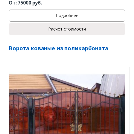
От:
75000
руб.
Подробнее
Расчет стоимости
Ворота кованые из поликарбоната