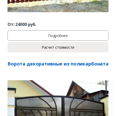
От:
24000
руб.
Подробнее
Расчет стоимости
Ворота декоративные из поликарбоната