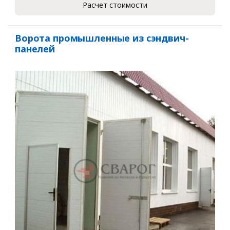
Расчет стоимости
Ворота промышленные из сэндвич-
панелей