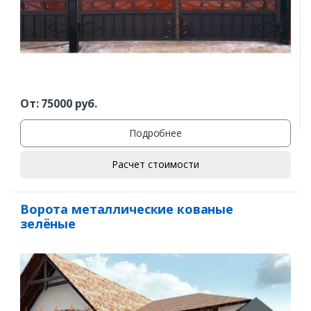
От:
75000
руб.
Подробнее
Расчет стоимости
Ворота металлические кованые
зелёные