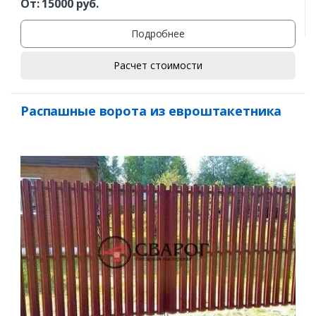
От:
15000
руб.
Подробнее
Расчет стоимости
Распашные ворота из евроштакетника