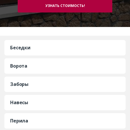
Беседки
Ворота
Заборы
Навесы
Перила