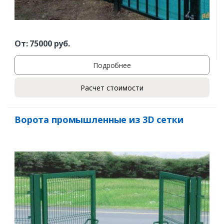
От:
75000
руб.
Подробнее
Расчет стоимости
Ворота промышленные из 3D сетки
Заказать
Ваше имя*