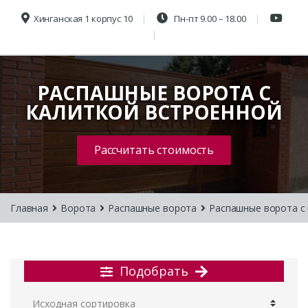
Хинганская 1 корпус 10
Пн-пт 9.00 – 18.00
РАСПАШНЫЕ ВОРОТА С
КАЛИТКОЙ ВСТРОЕННОЙ
Рассчитать стоимость
Главная
Ворота
Распашные ворота
Распашные ворота с
Подобрать