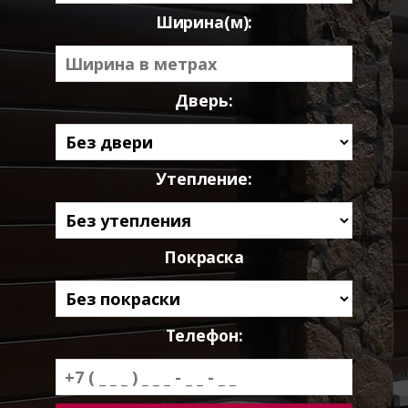
Ширина(м):
Дверь:
Утепление:
Покраска
Телефон: