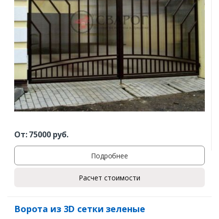
От:
75000
руб.
Подробнее
Расчет стоимости
Ворота из 3D сетки зеленые